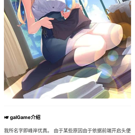
🎺 galGame介绍
我所名字即峰岸优真。 由于某些原因由于依据前端开启头便