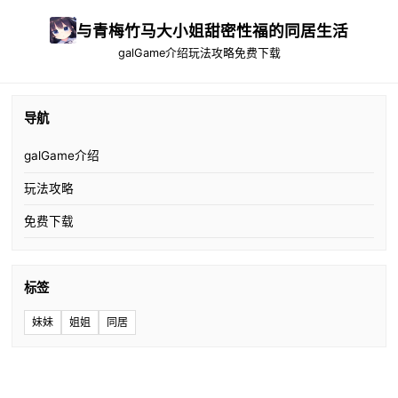
与青梅竹马大小姐甜密性福的同居生活
galGame介绍
玩法攻略
免费下载
导航
galGame介绍
玩法攻略
免费下载
标签
妹妹
姐姐
同居