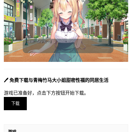
🖊️ 免费下载与青梅竹马大小姐甜密性福的同居生活
游戏已准备好，点击下方按钮开始下载。
下载
游戏