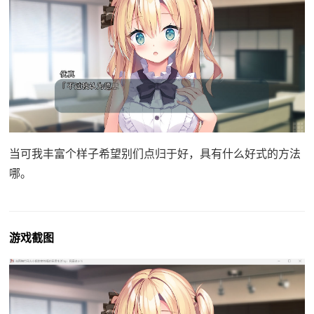
当可我丰富个样子希望别们点归于好，具有什么好式的方法
哪。
游戏截图