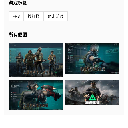
游戏标签
FPS
搜打撤
射击游戏
所有截图