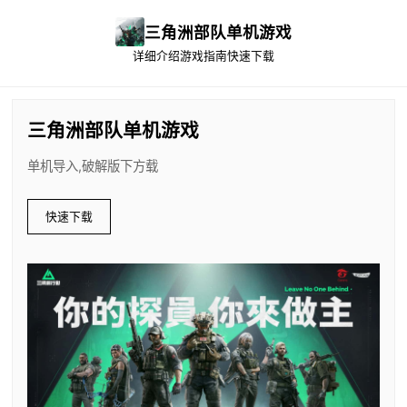
三角洲部队单机游戏
详细介绍
游戏指南
快速下载
三角洲部队单机游戏
单机导入,破解版下方载
快速下载