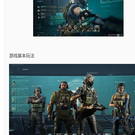
游戏基本玩法