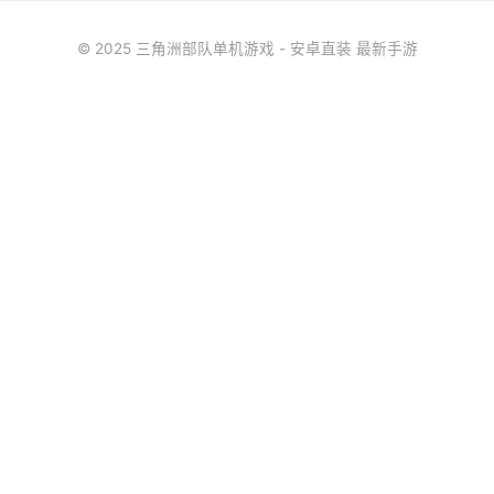
© 2025 三角洲部队单机游戏 - 安卓直装 最新手游