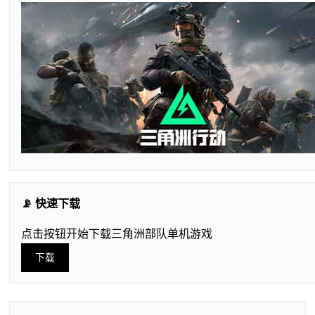
📡 快速下载
点击按钮开始下载三角洲部队单机游戏
下载