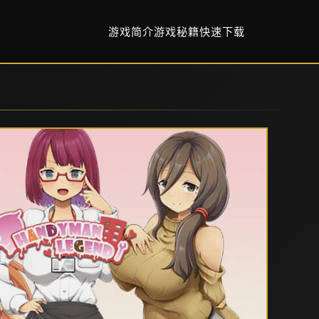
游戏简介
游戏秘籍
快速下载