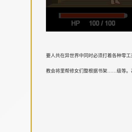
要人共在异世界中同时必须打着各种零工
教会将里帮修女们整根据书架……级等。