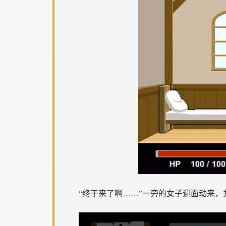
“终于来了啊……”一旁的女子迎面动来，