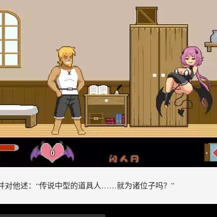
并对他述：“传说中型的道具人……就为诸位子吗？”