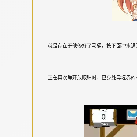
就是存在于他修好了马桶，按下面冲水调
正在再次睁开放眼睛时，已身处异境界的