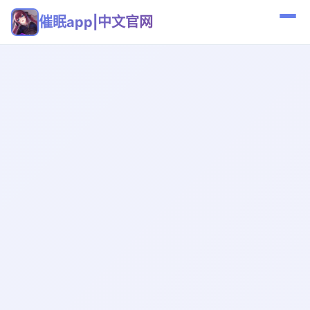
催眠app|中文官网