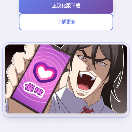
汉化版下载
了解更多