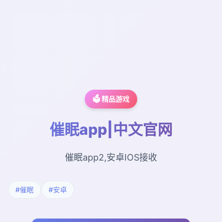
🗳️ 精品游戏
催眠app|中文官网
催眠app2,安卓IOS接收
#催眠
#安卓