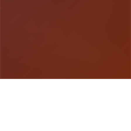
游戏详情
玩法说明