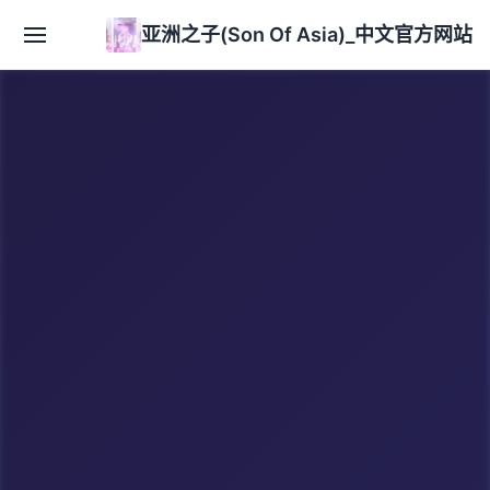
亚洲之子(Son Of Asia)_中文官方网站