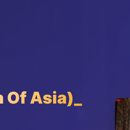
Of Asia)_