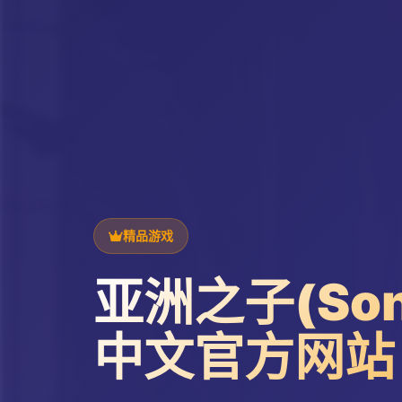
精品游戏
亚洲之子(Son 
中文官方网站