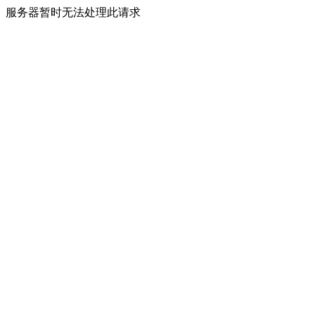
服务器暂时无法处理此请求