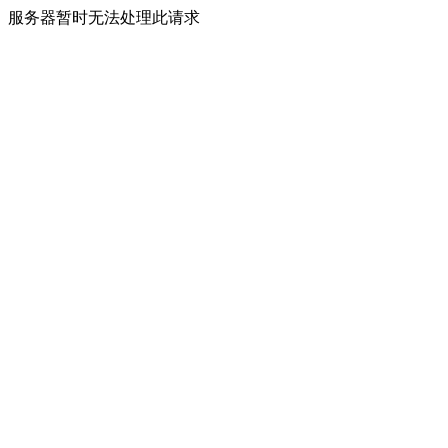
服务器暂时无法处理此请求