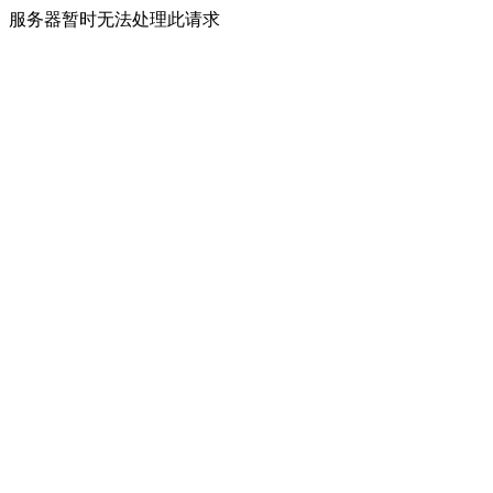
服务器暂时无法处理此请求