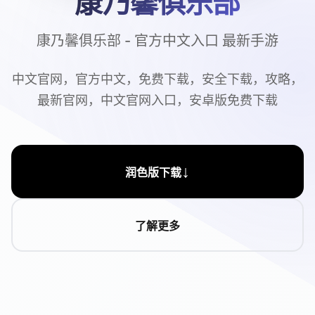
康乃馨俱乐部
康乃馨俱乐部 - 官方中文入口 最新手游
中文官网，官方中文，免费下载，安全下载，攻略，
最新官网，中文官网入口，安卓版免费下载
↓
润色版下载
了解更多