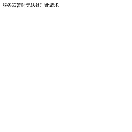
服务器暂时无法处理此请求