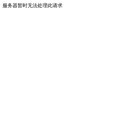
服务器暂时无法处理此请求