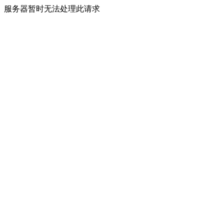
服务器暂时无法处理此请求