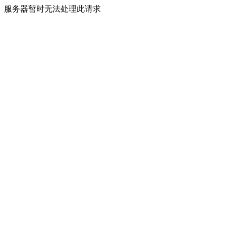
服务器暂时无法处理此请求