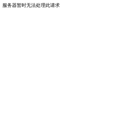
服务器暂时无法处理此请求