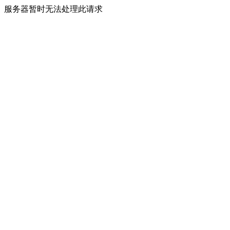
服务器暂时无法处理此请求