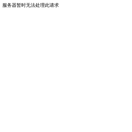
服务器暂时无法处理此请求