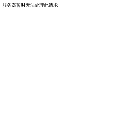
服务器暂时无法处理此请求