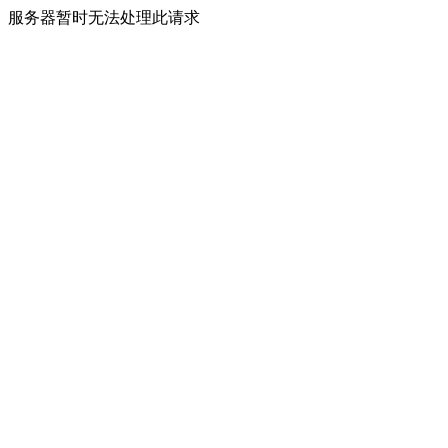
服务器暂时无法处理此请求