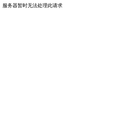
服务器暂时无法处理此请求