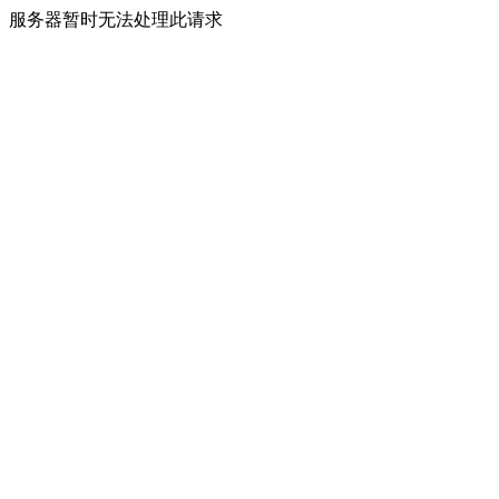
服务器暂时无法处理此请求