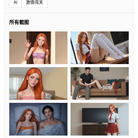
AI
激情闯关
所有截图