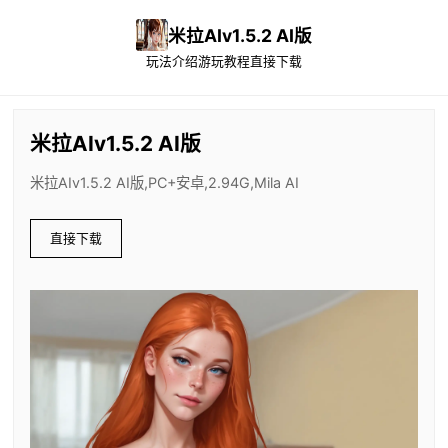
米拉AIv1.5.2 AI版
玩法介绍
游玩教程
直接下载
米拉AIv1.5.2 AI版
米拉AIv1.5.2 AI版,PC+安卓,2.94G,Mila AI
直接下载