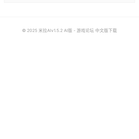
© 2025 米拉AIv1.5.2 AI版 - 游戏论坛 中文版下载