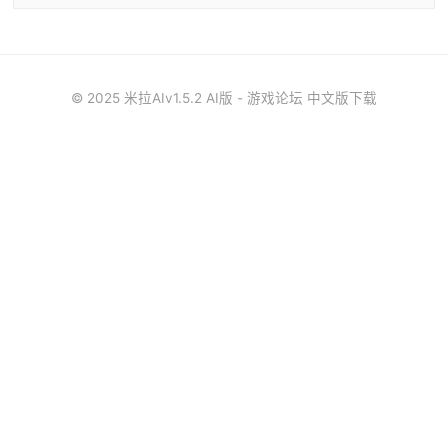
© 2025 米拉AIv1.5.2 AI版 - 游戏论坛 中文版下载