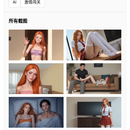
AI
激情闯关
所有截图