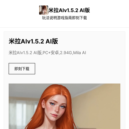
米拉AIv1.5.2 AI版
玩法说明
游戏指南
即刻下载
米拉AIv1.5.2 AI版
米拉AIv1.5.2 AI版,PC+安卓,2.94G,Mila AI
即刻下载