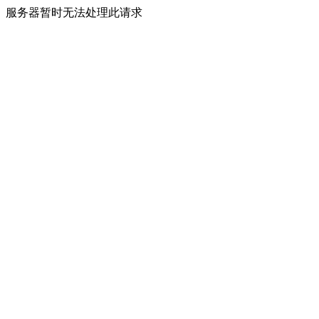
服务器暂时无法处理此请求