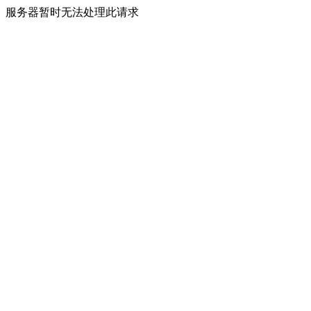
服务器暂时无法处理此请求