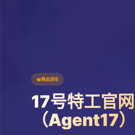
精品游戏
17号特工官网
（Agent17