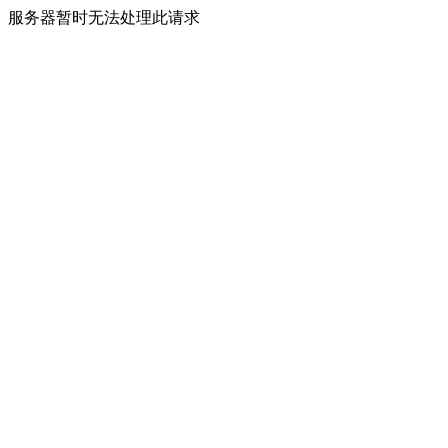
服务器暂时无法处理此请求