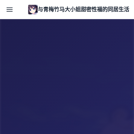
与青梅竹马大小姐甜密性福的同居生活