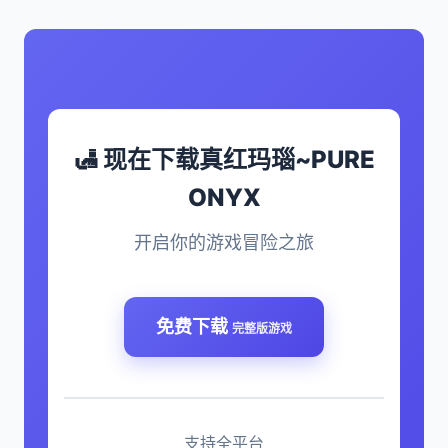
🛃 现在下载真红玛瑙~PURE
ONYX
开启你的游戏冒险之旅
免费下载
完整版游戏
支持全平台