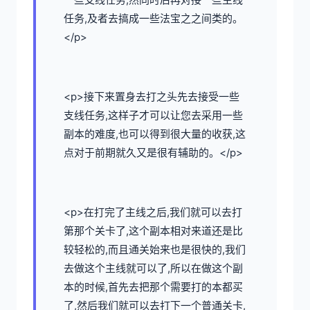
任务,及者去搞成一些法宝之之间类的。
</p>
<p>接下来置身去打之头先去接受一些
支线任务,这样子才可以让您去采用一些
副本的难度,也可以得到很大量的收获,这
点对于前期就久又是很有辅助的。</p>
<p>在打完了主线之后,我们就可以去打
第那个关卡了,这个副本相对来道还是比
较轻松的,而且通关始来也是很快的,我们
去做这个主线就可以了,所以在做这个副
本的时候,首先去把那个需要打的本都买
了,然后我们就可以去打下一个普通关卡,