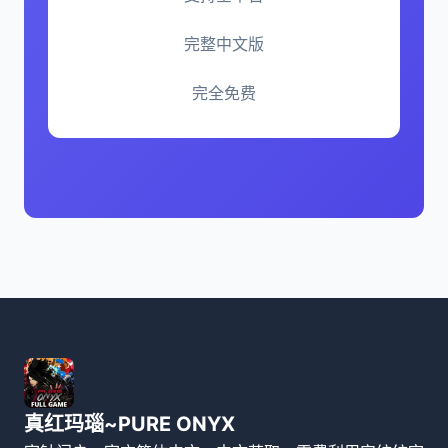
完整中文版
完全免费
真红玛瑙~PURE ONYX