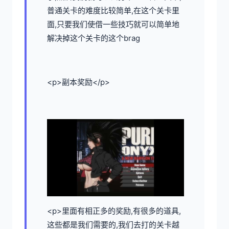
普通关卡的难度比较简单,在这个关卡里
面,只要我们使借一些技巧就可以简单地
解决掉这个关卡的这个brag
<p>副本奖励</p>
<p>里面有相正多的奖励,有很多的道具,
这些都是我们需要的,我们去打的关卡越