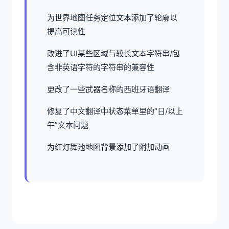
为世界地图任务定位文本添加了轮廓以
提高可读性
改进了UI某些区域与较长文本字符串/包
含非英语字符的字符串的兼容性
更改了一些武器名称的西班牙语翻译
修复了中文翻译中状态菜单里的”日/以上
午”文本问题
为红灯舞池地图背景添加了附加动画