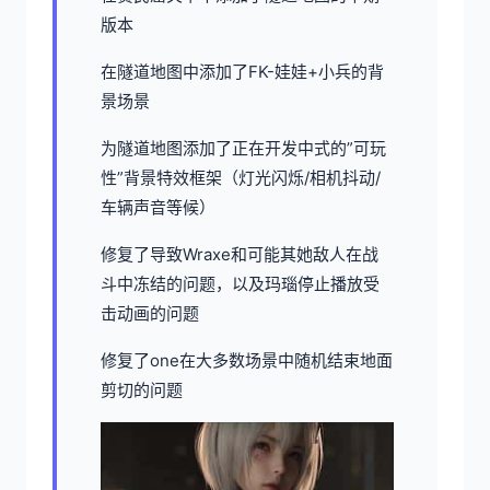
版本
在隧道地图中添加了FK-娃娃+小兵的背
景场景
为隧道地图添加了正在开发中式的”可玩
性”背景特效框架（灯光闪烁/相机抖动/
车辆声音等候）
修复了导致Wraxe和可能其她敌人在战
斗中冻结的问题，以及玛瑙停止播放受
击动画的问题
修复了one在大多数场景中随机结束地面
剪切的问题