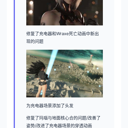
修复了充电器和Wraxe死亡动画中新出
现的问题
为充电器场景添加了头发
修复了玛瑙与地面核心合的问题/改善了
姿势/改进了充电器场景的穿透动画