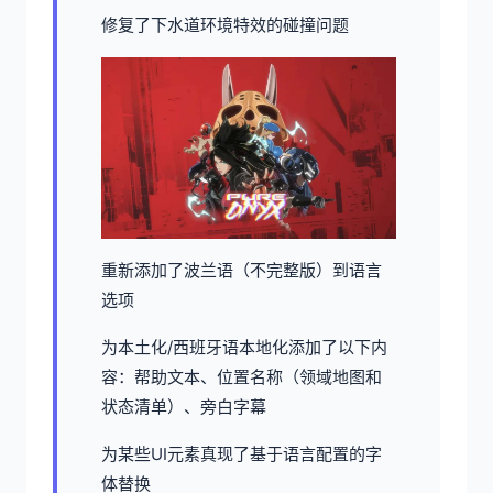
修复了下水道环境特效的碰撞问题
重新添加了波兰语（不完整版）到语言
选项
为本土化/西班牙语本地化添加了以下内
容：帮助文本、位置名称（领域地图和
状态清单）、旁白字幕
为某些UI元素真现了基于语言配置的字
体替换