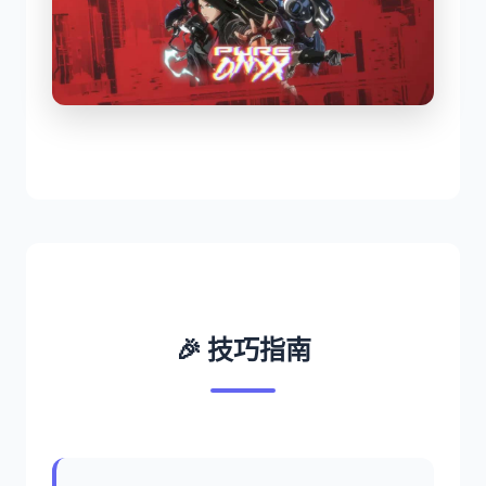
🎉 技巧指南