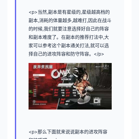
<p>当然,副本是有星级的,星级越高档的
副本,消耗的体量越多,越难打,因此在战斗
的时候,我们就要注意选择好自己的阵容
和副本难度了。在副本的推荐打法中,大
家可以参考这个副本通关打法,就可以选
择自己的进攻阵容和防守阵容。</p>
<p>那么下面就来说说副本的进攻阵容