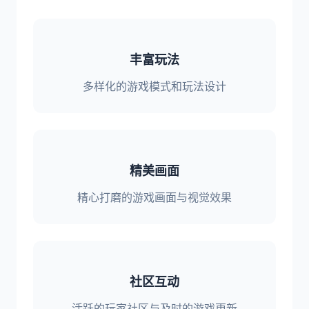
丰富玩法
多样化的游戏模式和玩法设计
精美画面
精心打磨的游戏画面与视觉效果
社区互动
活跃的玩家社区与及时的游戏更新