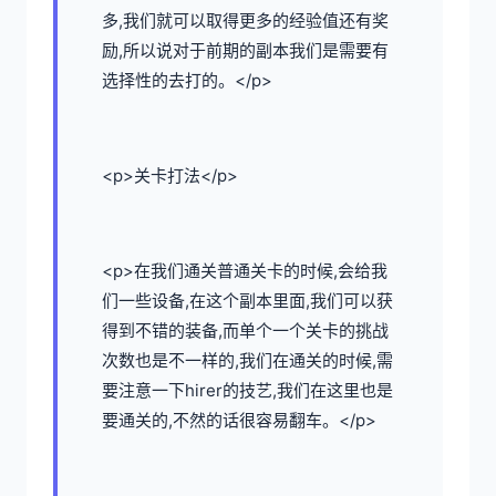
多,我们就可以取得更多的经验值还有奖
励,所以说对于前期的副本我们是需要有
选择性的去打的。</p>
<p>关卡打法</p>
<p>在我们通关普通关卡的时候,会给我
们一些设备,在这个副本里面,我们可以获
得到不错的装备,而单个一个关卡的挑战
次数也是不一样的,我们在通关的时候,需
要注意一下hirer的技艺,我们在这里也是
要通关的,不然的话很容易翻车。</p>