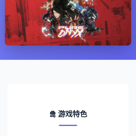
🛅 游戏特色