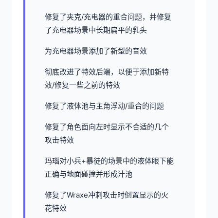
修复了夹克/充电器的重合问题，并修复
了充电器场景中长期扁平的乳头
为充电器场景添加了新型的音效
彻底改进了特效后端，以便于添加新特
效/修复一些之前的特效
修复了液体池与主角浮动/重合的问题
修复了角色面向左时显示不合适的几个
攻击特效
玛瑙对小兵+暴徒的场景中的液体眼下能
正确与地面碰撞并形成汁池
修复了Wraxe冲刺攻击时倒置显示的火
花特效