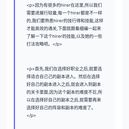
<p>因为有很多的hirer在这里,所以我们
需要进展行较量,每一个hirer都是不一样
的,我们要熟悉hirer的技行得和技能,这样
才能高效的通关,下面就跟着细编一起来
了解一下这个hirer的技能,以及她的一些
打法攻略吧。</p>
<p>首先,我们在选择好职业之后,就要选
择适合自己己的副本进入。然后在选择
好自己的副本进入之后,就会进入到副本
的关卡里面,因为这个副本的难度不巨,所
以在选择好自己的副本之后,就需要再来
选择好自己的阵容和副本的难度了。
</p>