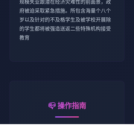
规模失业跟潜在经济灾难性的前面景，政
府被迫采取紧急措施。所包含海量个八个
岁以及针对的不及格学生及被学校开展除
的学生都将被强造送返二些特殊机构接受
教育
📪 操作指南