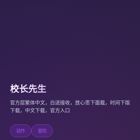
校长先生
官方层繁体中文，白送接收，放心思下面载，时间下版
下载，中文下载，官方入口
动作
冒险