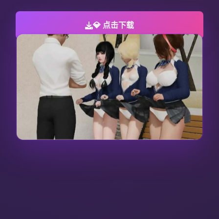
💎 点击下载