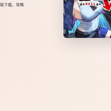
版下载，攻略