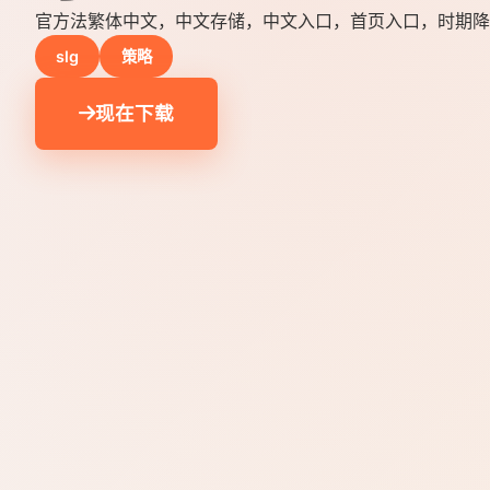
官方法繁体中文，中文存储，中文入口，首页入口，时期降
slg
策略
现在下载