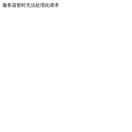
服务器暂时无法处理此请求